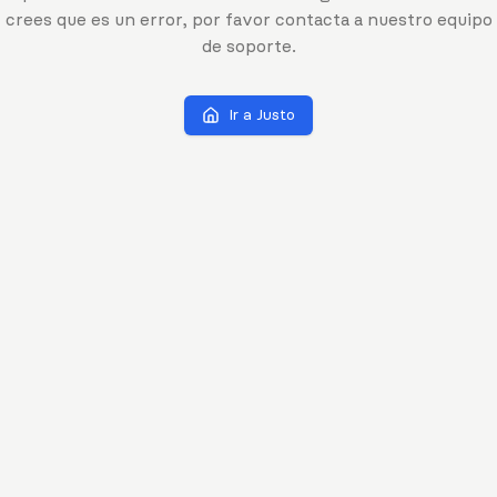
crees que es un error, por favor contacta a nuestro equipo
de soporte.
Ir a Justo