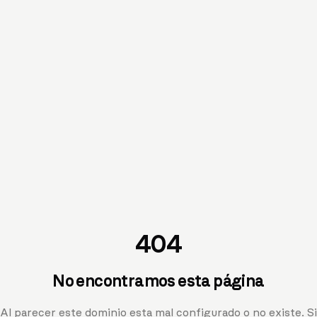
404
No encontramos esta página
Al parecer este dominio esta mal configurado o no existe. Si