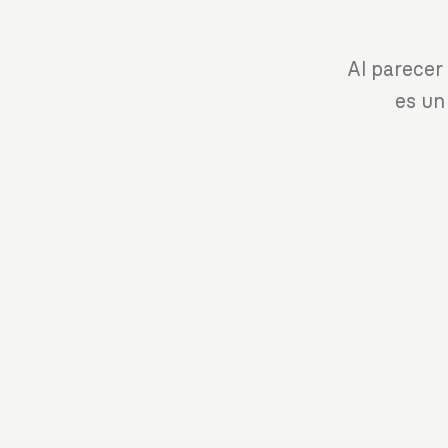
Al parecer
es un